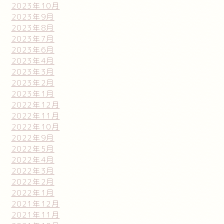
2023年10月
2023年9月
2023年8月
2023年7月
2023年6月
2023年4月
2023年3月
2023年2月
2023年1月
2022年12月
2022年11月
2022年10月
2022年9月
2022年5月
2022年4月
2022年3月
2022年2月
2022年1月
2021年12月
2021年11月