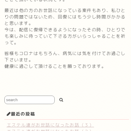
最近は他の方のお世話になっている案件もあり、私ひと
りの問題ではないため、回復にはもう少し時間がかかる
と思います。
今は、配信に復帰できるようになったその時、ひとりで
も楽しみに待っていて下さる方がいらっしゃることを祈
って。
皆様もコロナはもちろん、病気には気を付けてお過ごし
下さいませ。
健康に過ごして頂けることを願っております。
最近の投稿
エステル達がお世話になったお話（３）