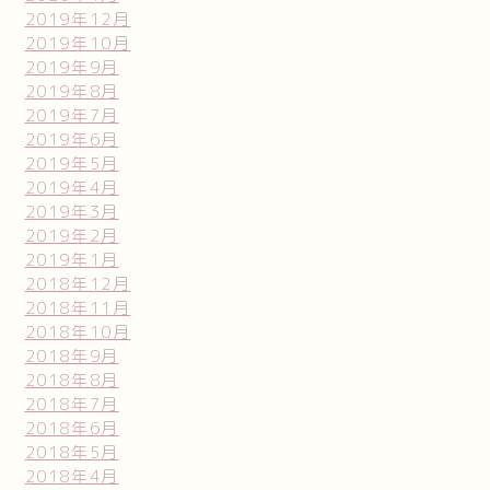
2019年12月
2019年10月
2019年9月
2019年8月
2019年7月
2019年6月
2019年5月
2019年4月
2019年3月
2019年2月
2019年1月
2018年12月
2018年11月
2018年10月
2018年9月
2018年8月
2018年7月
2018年6月
2018年5月
2018年4月