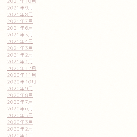
2021年10月
2021年9月
2021年8月
2021年7月
2021年6月
2021年5月
2021年4月
2021年3月
2021年2月
2021年1月
2020年12月
2020年11月
2020年10月
2020年9月
2020年8月
2020年7月
2020年6月
2020年5月
2020年3月
2020年2月
2020年1月