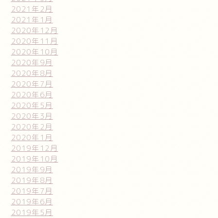
2021年2月
2021年1月
2020年12月
2020年11月
2020年10月
2020年9月
2020年8月
2020年7月
2020年6月
2020年5月
2020年3月
2020年2月
2020年1月
2019年12月
2019年10月
2019年9月
2019年8月
2019年7月
2019年6月
2019年5月