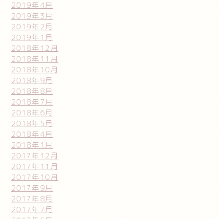
2019年4月
2019年3月
2019年2月
2019年1月
2018年12月
2018年11月
2018年10月
2018年9月
2018年8月
2018年7月
2018年6月
2018年5月
2018年4月
2018年1月
2017年12月
2017年11月
2017年10月
2017年9月
2017年8月
2017年7月