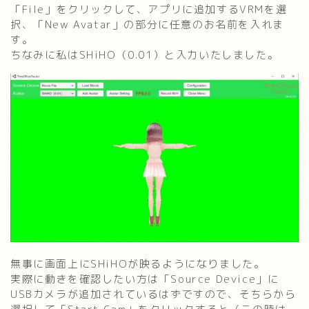
「File」をクリックして、アプリに追加するVRMを選
択、「New Avatar」の部分に任意のお名前を入れま
す。
ちなみに私はSHiHO（0.01）と入力いたしました。
無事に画面上にSHiHOが映るようになりました。
実際に動きを確認したい方は「Source Device」に
USBカメラが追加されているはずですので、そちらから