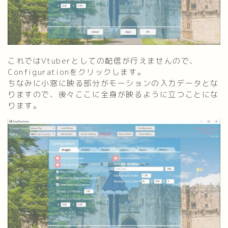
これではVtuberとしての配信が行えませんので、
Configurationをクリックします。
ちなみに小窓に映る部分がモーションの入力データとな
りますので、後々ここに全身が映るように立つことにな
ります。