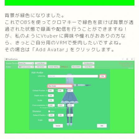
背景が緑色になりました。
これでOBSを使ってクロマキーで緑色を抜けば背景が透
過された状態で録画や配信を行うことができますね！
が、私のようにVtuberに興味や憧れがおありの方な
ら、きっとご自分用のVRMで受肉したいですよね。
その場合は「Add Avatar」をクリックします。