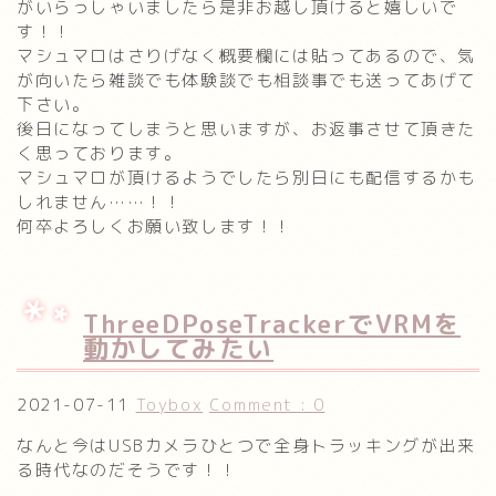
がいらっしゃいましたら是非お越し頂けると嬉しいで
す！！
マシュマロはさりげなく概要欄には貼ってあるので、気
が向いたら雑談でも体験談でも相談事でも送ってあげて
下さい。
後日になってしまうと思いますが、お返事させて頂きた
く思っております。
マシュマロが頂けるようでしたら別日にも配信するかも
しれません……！！
何卒よろしくお願い致します！！
ThreeDPoseTrackerでVRMを
動かしてみたい
2021-07-11
Toybox
Comment : 0
なんと今はUSBカメラひとつで全身トラッキングが出来
る時代なのだそうです！！