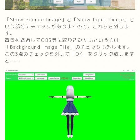
「Show Source Image」と「Show Input Image」と
いう部分にチェックがありますので、これらを外しま
す。
背景を透過してOBS等に取り込みたいという方は
「Background Image File」のチェックも外します。
この3点のチェックを外して「OK」をクリック致します
と……