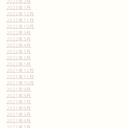
2023年2月
2023年1月
2022年12月
2022年11月
2022年10月
2022年9月
2022年5月
2022年4月
2022年3月
2022年2月
2022年1月
2021年12月
2021年11月
2021年10月
2021年9月
2021年8月
2021年7月
2021年6月
2021年5月
2021年4月
2021年3月