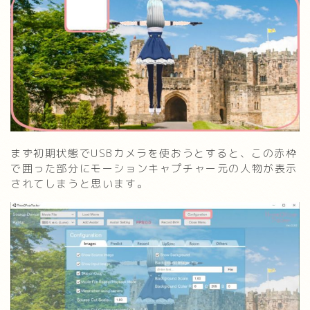
まず初期状態でUSBカメラを使おうとすると、この赤枠
で囲った部分にモーションキャプチャー元の人物が表示
されてしまうと思います。