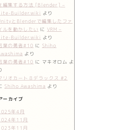
を編集する方法 [Blender] –
Site-Builder.wiki
より
UnityとBlenderで編集したファ
イルを動かしたい
に
VRM –
Site-Builder.wiki
より
若葉の勇者#10
に
Shiho
Awashima
より
若葉の勇者#10
に
マキオロム
よ
り
マリオカート８デラックス #2
に
Shiho Awashima
より
アーカイブ
2025年4月
2024年11月
2023年11月