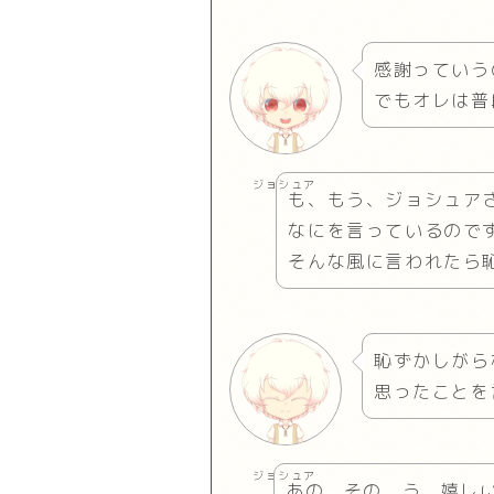
感謝っていう
でもオレは普
ジョシュア
も、もう、ジョシュア
なにを言っているので
そんな風に言われたら
恥ずかしがら
思ったことを
ジョシュア
あの、その、う、嬉し