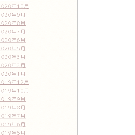
2020年10月
2020年9月
2020年8月
2020年7月
2020年6月
2020年5月
2020年3月
2020年2月
2020年1月
2019年12月
2019年10月
2019年9月
2019年8月
2019年7月
2019年6月
2019年5月