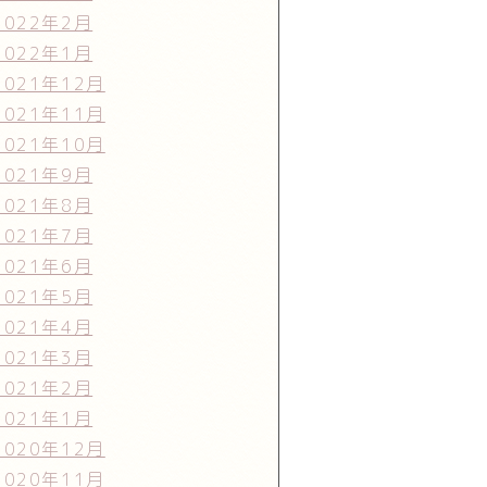
2022年2月
2022年1月
2021年12月
2021年11月
2021年10月
2021年9月
2021年8月
2021年7月
2021年6月
2021年5月
2021年4月
2021年3月
2021年2月
2021年1月
2020年12月
2020年11月