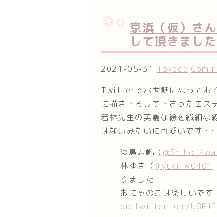
京浜（仮）さん
して頂きました
2021-05-31
Toybox
Comme
Twitterでお世話になっ
に描き下ろして下さったエス
若林先生の美麗な絵を繊細な
はないみたいに可愛いです…
淡島志帆（
@Shiho_Awa
林ゆき（
@yuki_w0401
りました！！
おにゃのこは楽しいです
pic.twitter.com/U8PJ