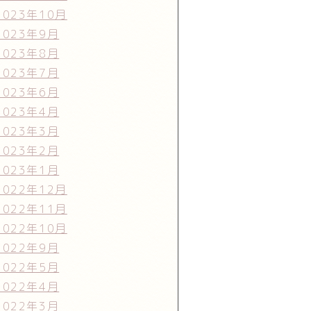
2023年10月
2023年9月
2023年8月
2023年7月
2023年6月
2023年4月
2023年3月
2023年2月
2023年1月
2022年12月
2022年11月
2022年10月
2022年9月
2022年5月
2022年4月
2022年3月