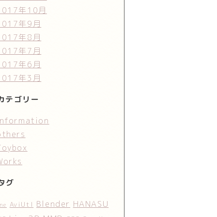
2017年10月
2017年9月
2017年8月
2017年7月
2017年6月
2017年3月
カテゴリー
information
others
Toybox
Works
タグ
HANASU
Blender
AviUtl
ne