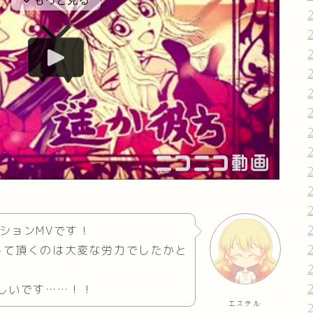
ションMVです！
して頂くのは大変な労力でしたかと
しいです……！！
エステル